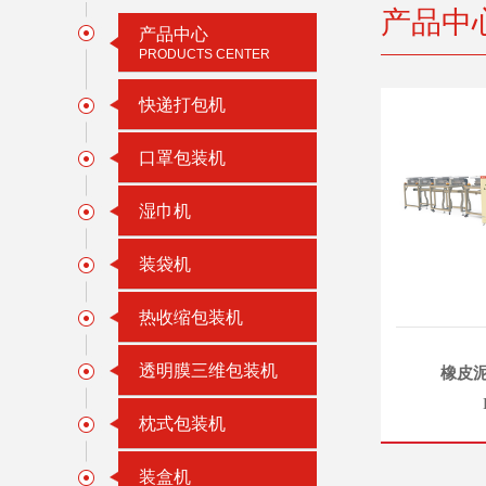
产品中心
产品中心
PRODUCTS CENTER
快递打包机
口罩包装机
湿巾机
装袋机
热收缩包装机
透明膜三维包装机
橡皮
枕式包装机
装盒机