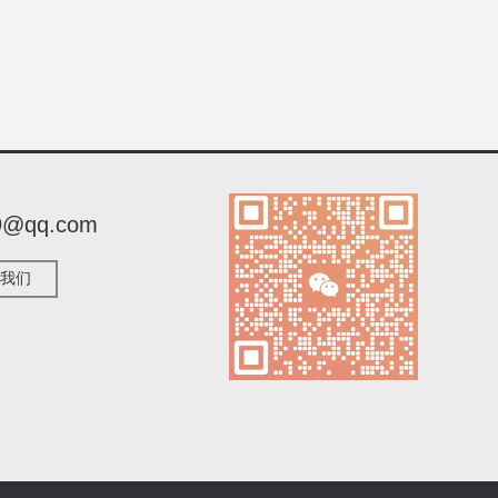
9@qq.com
我们