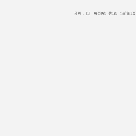
分页： [1] 每页9条 共1条 当前第1页