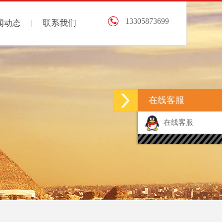
13305873699
闻动态
联系我们
在线客服
在线客服